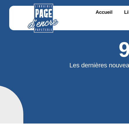
Accueil
Li
Les dernières nouvea