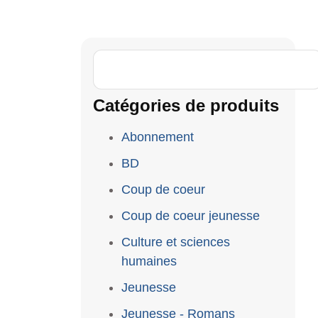
Catégories de produits
Abonnement
BD
Coup de coeur
Coup de coeur jeunesse
Culture et sciences
humaines
Jeunesse
Jeunesse - Romans