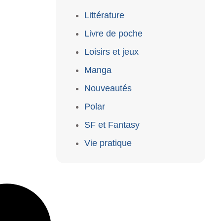
Littérature
Livre de poche
Loisirs et jeux
Manga
Nouveautés
Polar
SF et Fantasy
Vie pratique