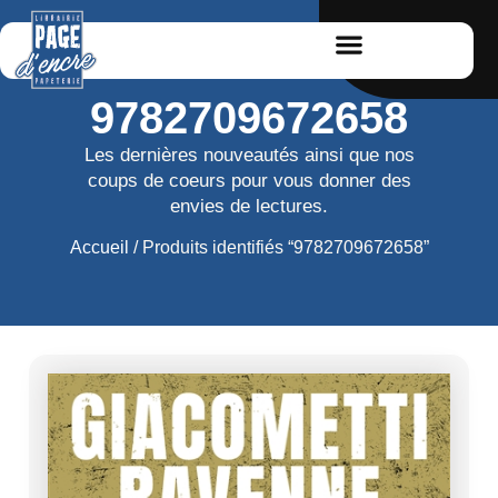
9782709672658
Les dernières nouveautés ainsi que nos
coups de coeurs pour vous donner des
envies de lectures.
Accueil
/ Produits identifiés “9782709672658”