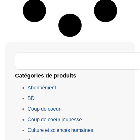
Catégories de produits
Abonnement
BD
Coup de coeur
Coup de coeur jeunesse
Culture et sciences humaines