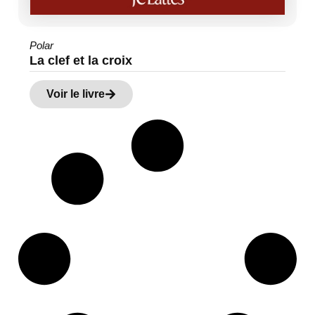
Polar
La clef et la croix
Voir le livre