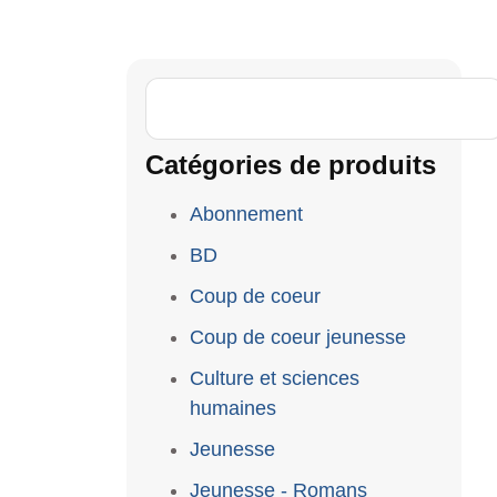
Catégories de produits
Abonnement
BD
Coup de coeur
Coup de coeur jeunesse
Culture et sciences
humaines
Jeunesse
Jeunesse - Romans