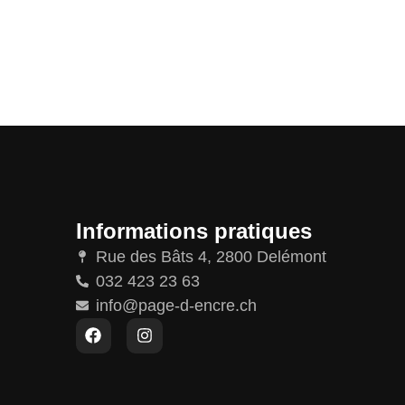
Informations pratiques
Rue des Bâts 4, 2800 Delémont
032 423 23 63
info@page-d-encre.ch