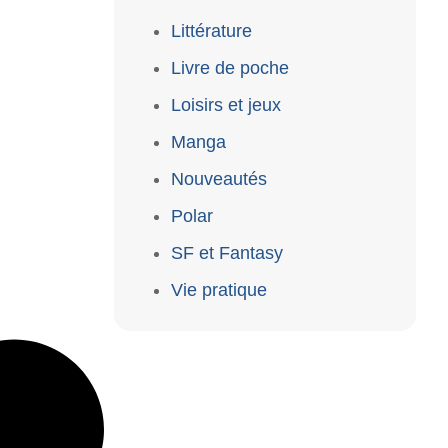
Littérature
Livre de poche
Loisirs et jeux
Manga
Nouveautés
Polar
SF et Fantasy
Vie pratique