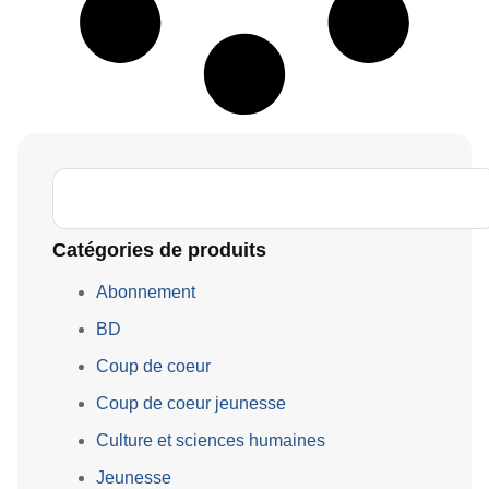
Catégories de produits
Abonnement
BD
Coup de coeur
Coup de coeur jeunesse
Culture et sciences humaines
Jeunesse