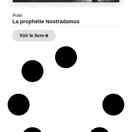
Polar
La prophétie Nostradamus
Voir le livre