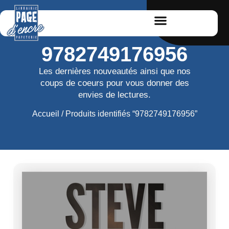
9782749176956
Les dernières nouveautés ainsi que nos
coups de coeurs pour vous donner des
envies de lectures.
Accueil
/ Produits identifiés “9782749176956”