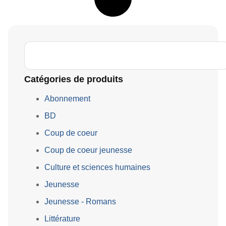
Catégories de produits
Abonnement
BD
Coup de coeur
Coup de coeur jeunesse
Culture et sciences humaines
Jeunesse
Jeunesse - Romans
Littérature