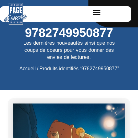
9782749950877
Les dernières nouveautés ainsi que nos
coups de coeurs pour vous donner des
envies de lectures.
Accueil
/ Produits identifiés “9782749950877”