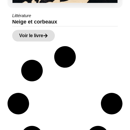
Littérature
Neige et corbeaux
Voir le livre