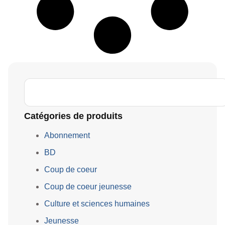
Catégories de produits
Abonnement
BD
Coup de coeur
Coup de coeur jeunesse
Culture et sciences humaines
Jeunesse