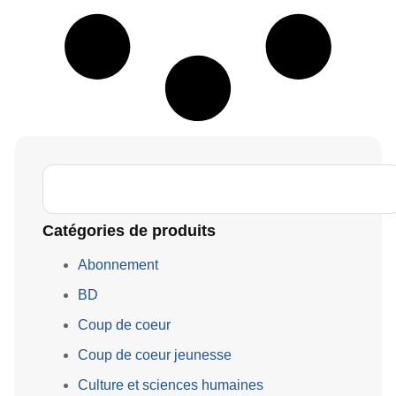
Catégories de produits
Abonnement
BD
Coup de coeur
Coup de coeur jeunesse
Culture et sciences humaines