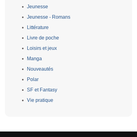
Jeunesse
Jeunesse - Romans
Littérature
Livre de poche
Loisirs et jeux
Manga
Nouveautés
Polar
SF et Fantasy
Vie pratique