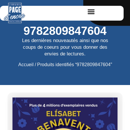
9782809847604
Les dernières nouveautés ainsi que nos
coups de coeurs pour vous donner des
envies de lectures.
Accueil
/ Produits identifiés “9782809847604”