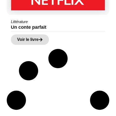
Littérature
Un conte parfait
Voir le livre