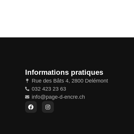
Informations pratiques
Rue des Bâts 4, 2800 Delémont
032 423 23 63
info@page-d-encre.ch