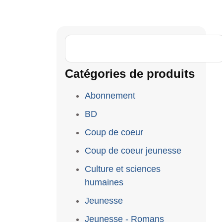
Catégories de produits
Abonnement
BD
Coup de coeur
Coup de coeur jeunesse
Culture et sciences
humaines
Jeunesse
Jeunesse - Romans