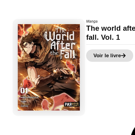
Manga
The world afte
fall. Vol. 1
Voir le livre