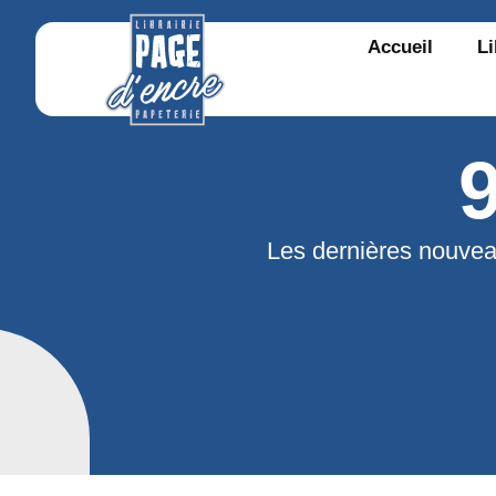
Accueil
Li
Les dernières nouvea