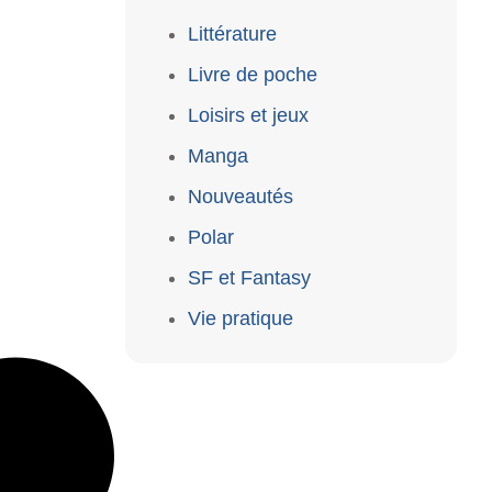
Littérature
Livre de poche
Loisirs et jeux
Manga
Nouveautés
Polar
SF et Fantasy
Vie pratique