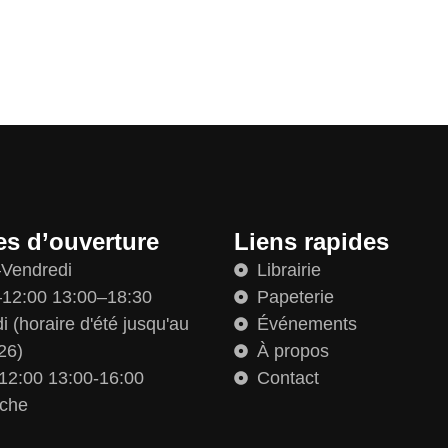
es d’ouverture
Liens rapides
–Vendredi
Librairie
12:00 13:00–18:30
Papeterie
 (horaire d'été jusqu'au
Événements
26)
À propos
12:00 13:00-16:00
Contact
che