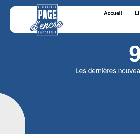
Accueil
Li
Les dernières nouvea