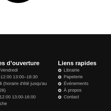
es d’ouverture
Liens rapides
–Vendredi
Librairie
12:00 13:00–18:30
Papeterie
 (horaire d'été jusqu'au
Événements
26)
À propos
12:00 13:00-16:00
Contact
che