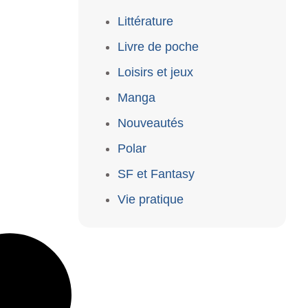
Littérature
Livre de poche
Loisirs et jeux
Manga
Nouveautés
Polar
SF et Fantasy
Vie pratique