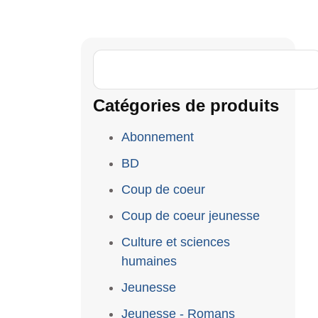
Catégories de produits
Abonnement
BD
Coup de coeur
Coup de coeur jeunesse
Culture et sciences
humaines
Jeunesse
Jeunesse - Romans