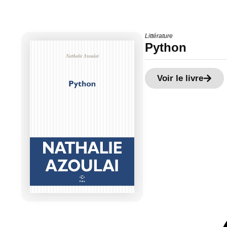
Littérature
Python
Voir le livre