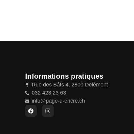
Informations pratiques
Rue des Bâts 4, 2800 Delémont
032 423 23 63
info@page-d-encre.ch