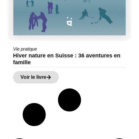
Vie pratique
Hiver nature en Suisse : 36 aventures en
famille
Voir le livre