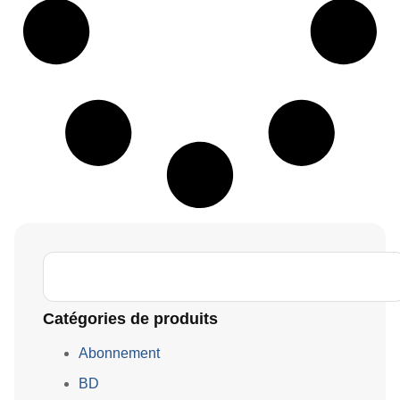
Catégories de produits
Abonnement
BD