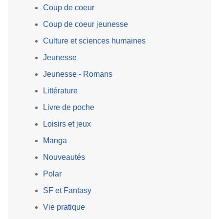
Coup de coeur
Coup de coeur jeunesse
Culture et sciences humaines
Jeunesse
Jeunesse - Romans
Littérature
Livre de poche
Loisirs et jeux
Manga
Nouveautés
Polar
SF et Fantasy
Vie pratique