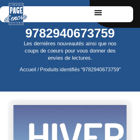
9782940673759
Les dernières nouveautés ainsi que nos
coups de coeurs pour vous donner des
envies de lectures.
Accueil
/ Produits identifiés “9782940673759”