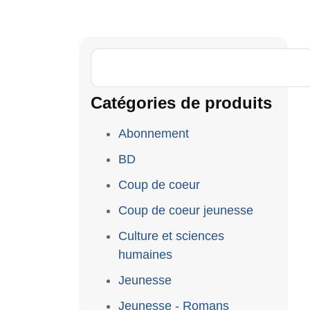
Catégories de produits
Abonnement
BD
Coup de coeur
Coup de coeur jeunesse
Culture et sciences
humaines
Jeunesse
Jeunesse - Romans