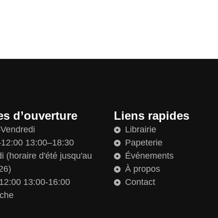
es d’ouverture
Liens rapides
–Vendredi
Librairie
12:00 13:00–18:30
Papeterie
 (horaire d'été jusqu'au
Événements
26)
À propos
12:00 13:00-16:00
Contact
che