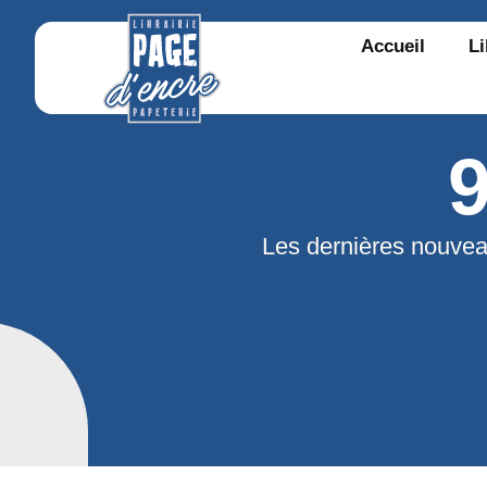
Accueil
Li
Les dernières nouvea