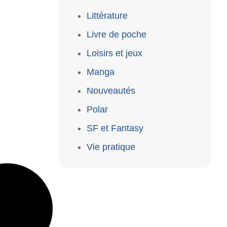
Littérature
Livre de poche
Loisirs et jeux
Manga
Nouveautés
Polar
SF et Fantasy
Vie pratique