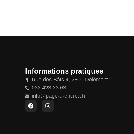
Informations pratiques
Rue des Bâts 4, 2800 Delémont
032 423 23 63
info@page-d-encre.ch