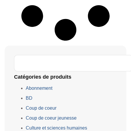
Catégories de produits
Abonnement
BD
Coup de coeur
Coup de coeur jeunesse
Culture et sciences humaines