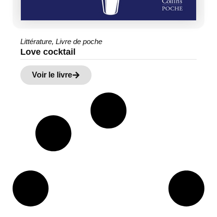
Littérature
,
Livre de poche
Love cocktail
Voir le livre