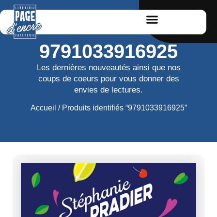
9791033916925
Les dernières nouveautés ainsi que nos
coups de coeurs pour vous donner des
envies de lectures.
Accueil
/ Produits identifiés “9791033916925”