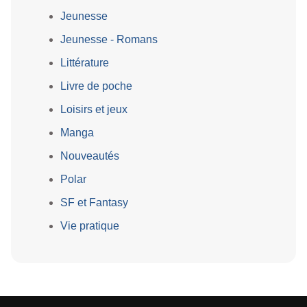
Jeunesse
Jeunesse - Romans
Littérature
Livre de poche
Loisirs et jeux
Manga
Nouveautés
Polar
SF et Fantasy
Vie pratique