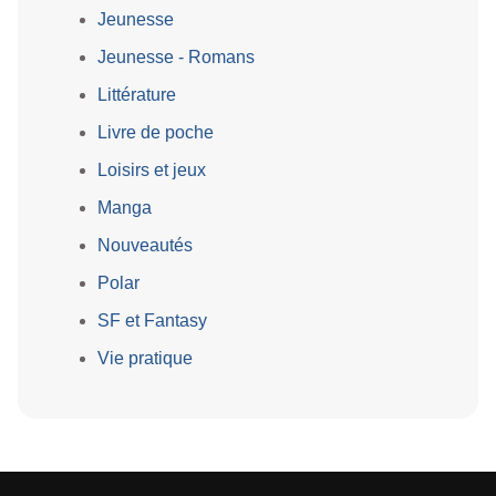
Jeunesse
Jeunesse - Romans
Littérature
Livre de poche
Loisirs et jeux
Manga
Nouveautés
Polar
SF et Fantasy
Vie pratique