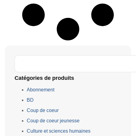
Catégories de produits
Abonnement
BD
Coup de coeur
Coup de coeur jeunesse
Culture et sciences humaines