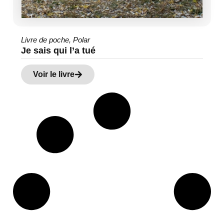
Livre de poche
,
Polar
Je sais qui l’a tué
Voir le livre