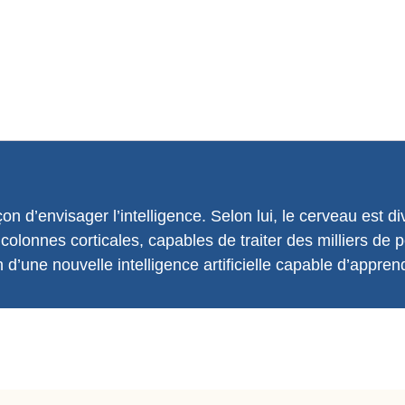
 d’envisager l’intelligence. Selon lui, le cerveau est div
 colonnes corticales, capables de traiter des milliers de
 d’une nouvelle intelligence artificielle capable d’appren