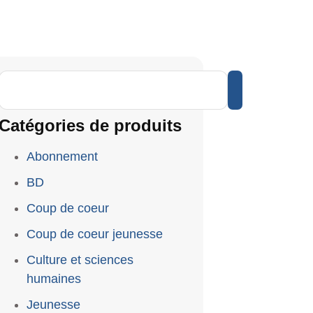
Catégories de produits
Abonnement
BD
Coup de coeur
Coup de coeur jeunesse
Culture et sciences
humaines
Jeunesse