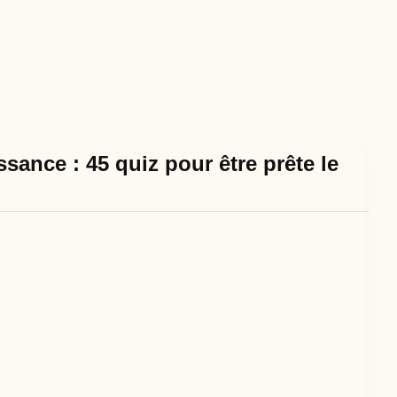
sance : 45 quiz pour être prête le