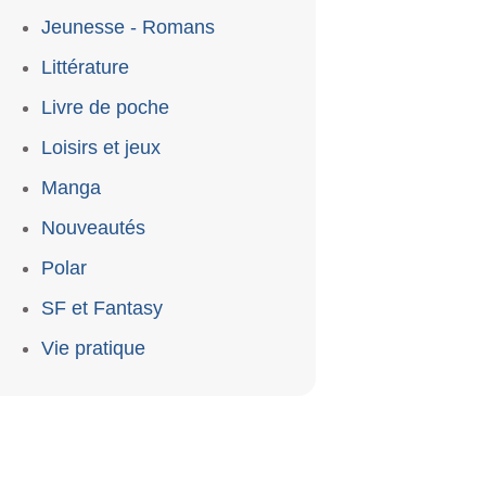
Jeunesse - Romans
Littérature
Livre de poche
Loisirs et jeux
Manga
Nouveautés
Polar
SF et Fantasy
Vie pratique