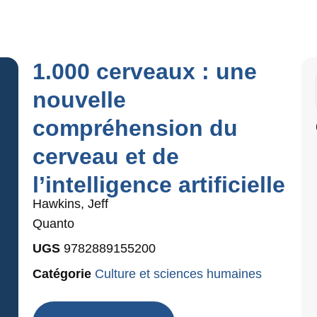
1.000 cerveaux : une
nouvelle
compréhension du
cerveau et de
l’intelligence artificielle
Hawkins, Jeff
Quanto
UGS
9782889155200
Catégorie
Culture et sciences humaines