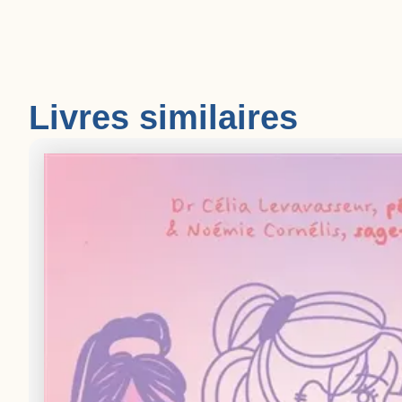
Livres similaires