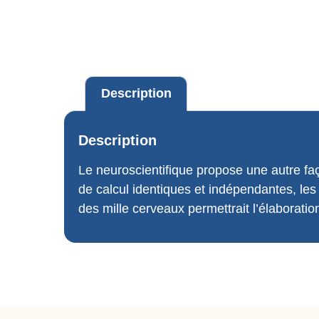
Description
Description
Le neuroscientifique propose une autre façon
de calcul identiques et indépendantes, les
des mille cerveaux permettrait l’élaboration