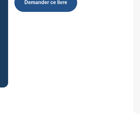
Demander ce livre