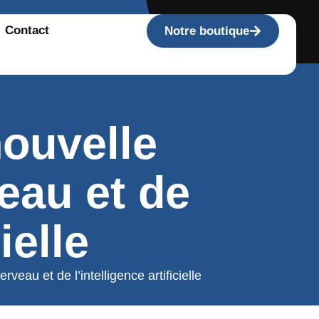
Contact
Notre boutique
nouvelle
eau et de
ielle
eau et de l’intelligence artificielle