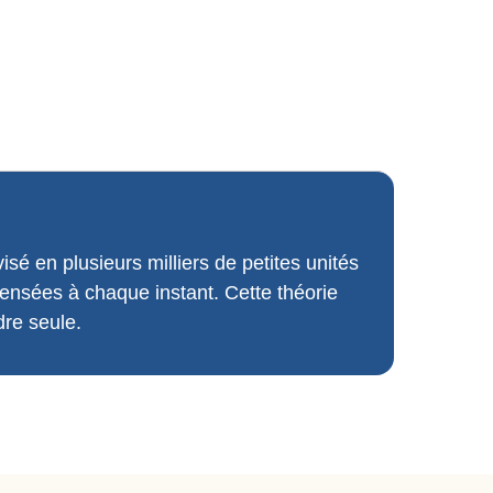
isé en plusieurs milliers de petites unités
 pensées à chaque instant. Cette théorie
dre seule.