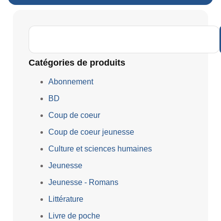
Catégories de produits
Abonnement
BD
Coup de coeur
Coup de coeur jeunesse
Culture et sciences humaines
Jeunesse
Jeunesse - Romans
Littérature
Livre de poche