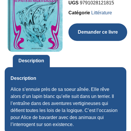
UGS
9791028121815
Catégorie
Littérature
Demander ce livre
Description
Description
Alice s’ennuie près de sa soeur aînée. Elle rêve
alors d’un lapin blanc qu’elle suit dans un terrier. Il
l’entraîne dans des aventures vertigineuses qui
défient toutes les lois de la logique. C’est l’occasion
pour Alice de bavarder avec des animaux qui
l’interrogent sur son existence.