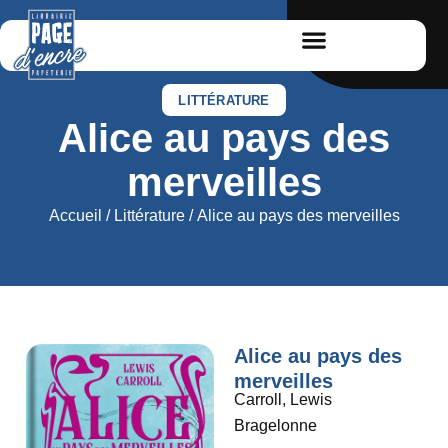
LITTÉRATURE
Alice au pays des
merveilles
Accueil
/
Littérature
/ Alice au pays des merveilles
Alice au pays des
merveilles
Carroll, Lewis
Bragelonne