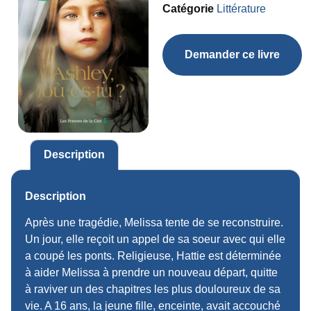
Catégorie
Littérature
Demander ce livre
Description
Description
Après une tragédie, Melissa tente de se reconstruire.
Un jour, elle reçoit un appel de sa soeur avec qui elle
a coupé les ponts. Religieuse, Hattie est déterminée
à aider Melissa à prendre un nouveau départ, quitte
à raviver un des chapitres les plus douloureux de sa
vie. A 16 ans, la jeune fille, enceinte, avait accouché