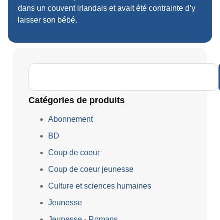
dans un couvent irlandais et avait été contrainte d’y
laisser son bébé.
Catégories de produits
Abonnement
BD
Coup de coeur
Coup de coeur jeunesse
Culture et sciences humaines
Jeunesse
Jeunesse - Romans