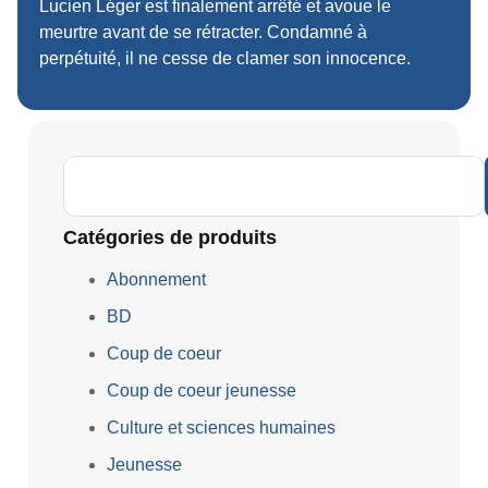
Lucien Léger est finalement arrêté et avoue le
meurtre avant de se rétracter. Condamné à
perpétuité, il ne cesse de clamer son innocence.
Catégories de produits
Abonnement
BD
Coup de coeur
Coup de coeur jeunesse
Culture et sciences humaines
Jeunesse