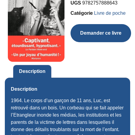
UGS
9782757888643
Catégorie
Livre de poche
Demander ce livre
Description
Description
1964. Le corps d’un garçon de 11 ans, Luc, est
retrouvé dans un bois. Un corbeau qui se fait appeler
l’Etrangleur inonde les médias, les institutions et les
parents de la victime de lettres dans lesquelles il
donne des détails troublants sur la mort de l’enfant.