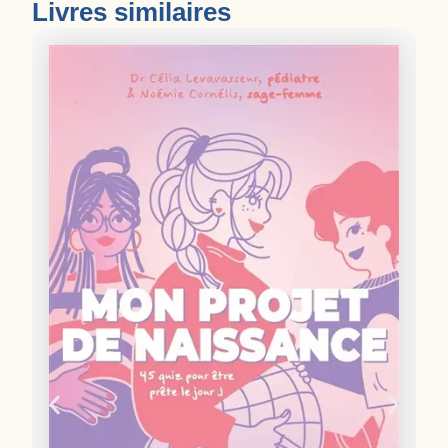
Livres similaires