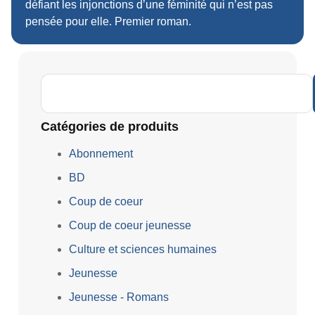
défiant les injonctions d’une féminité qui n’est pas
pensée pour elle. Premier roman.
Catégories de produits
Abonnement
BD
Coup de coeur
Coup de coeur jeunesse
Culture et sciences humaines
Jeunesse
Jeunesse - Romans