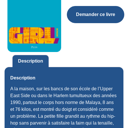
Demander ce livre
Description
Description
A la maison, sur les bancs de son école de l’Upper
East Side ou dans le Harlem tumultueux des années
1990, partout le corps hors norme de Malaya, 8 ans
et 76 kilos, est montré du doigt et considéré comme
un problème. La petite fille grandit au rythme du hip-
hop sans parvenir à satisfaire la faim qui la tenaille,