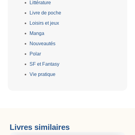
Littérature
Livre de poche
Loisirs et jeux
Manga
Nouveautés
Polar
SF et Fantasy
Vie pratique
Livres similaires