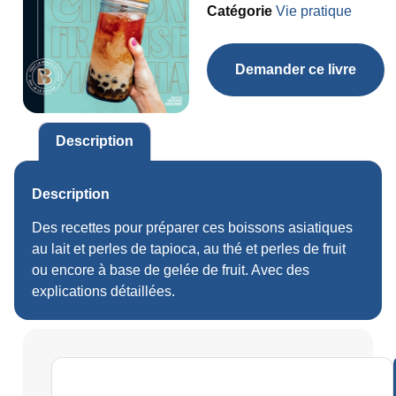
Catégorie
Vie pratique
Demander ce livre
Description
Description
Des recettes pour préparer ces boissons asiatiques
au lait et perles de tapioca, au thé et perles de fruit
ou encore à base de gelée de fruit. Avec des
explications détaillées.