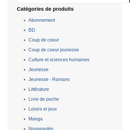
Catégories de produits
Abonnement
BD
Coup de coeur
Coup de coeur jeunesse
Culture et sciences humaines
Jeunesse
Jeunesse - Romans
Littérature
Livre de poche
Loisirs et jeux
Manga
Nouveautés