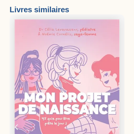
Livres similaires