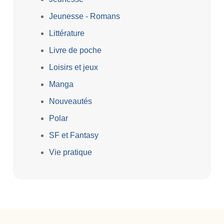
Jeunesse - Romans
Littérature
Livre de poche
Loisirs et jeux
Manga
Nouveautés
Polar
SF et Fantasy
Vie pratique