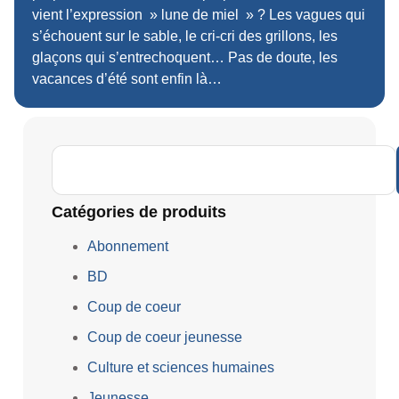
vient l’expression » lune de miel » ? Les vagues qui
s’échouent sur le sable, le cri-cri des grillons, les
glaçons qui s’entrechoquent… Pas de doute, les
vacances d’été sont enfin là…
Catégories de produits
Abonnement
BD
Coup de coeur
Coup de coeur jeunesse
Culture et sciences humaines
Jeunesse