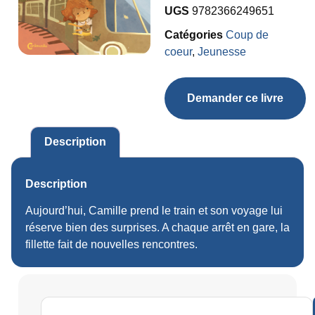
UGS
9782366249651
Catégories
Coup de
coeur
,
Jeunesse
Demander ce livre
Description
Description
Aujourd’hui, Camille prend le train et son voyage lui
réserve bien des surprises. A chaque arrêt en gare, la
fillette fait de nouvelles rencontres.