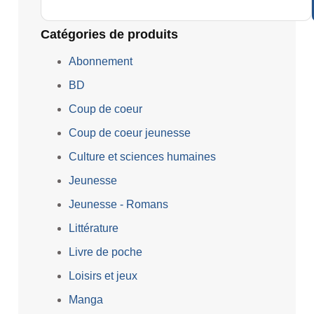
Catégories de produits
Abonnement
BD
Coup de coeur
Coup de coeur jeunesse
Culture et sciences humaines
Jeunesse
Jeunesse - Romans
Littérature
Livre de poche
Loisirs et jeux
Manga