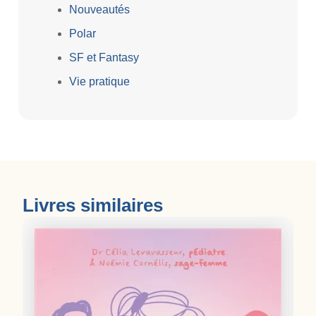
Nouveautés
Polar
SF et Fantasy
Vie pratique
Livres similaires