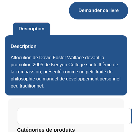
Demander ce livre
Description
Description
Allocution de David Foster Wallace devant la
promotion 2005 de Kenyon College sur le thème de
la compassion, présenté comme un petit traité de
philosophie ou manuel de développement personnel
peu traditionnel.
Catégories de produits