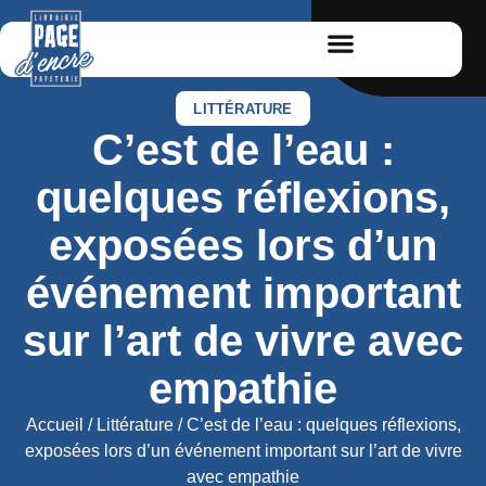
LITTÉRATURE
C’est de l’eau :
quelques réflexions,
exposées lors d’un
événement important
sur l’art de vivre avec
empathie
Accueil
/
Littérature
/ C’est de l’eau : quelques réflexions,
exposées lors d’un événement important sur l’art de vivre
avec empathie