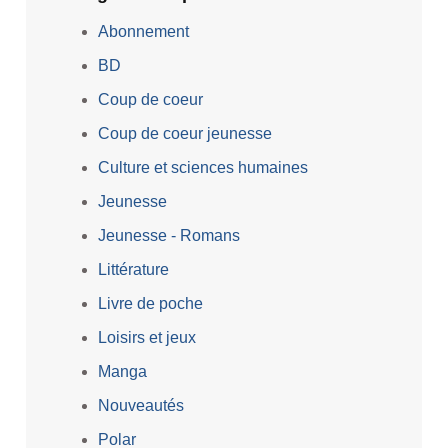
Abonnement
BD
Coup de coeur
Coup de coeur jeunesse
Culture et sciences humaines
Jeunesse
Jeunesse - Romans
Littérature
Livre de poche
Loisirs et jeux
Manga
Nouveautés
Polar