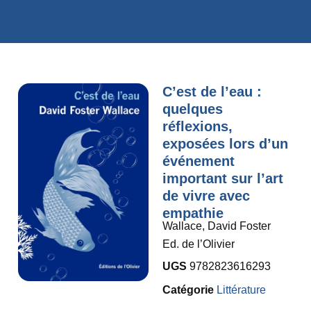
C’est de l’eau :
quelques
réflexions,
exposées lors d’un
événement
important sur l’art
de vivre avec
empathie
Wallace, David Foster
Ed. de l’Olivier
UGS
9782823616293
Catégorie
Littérature