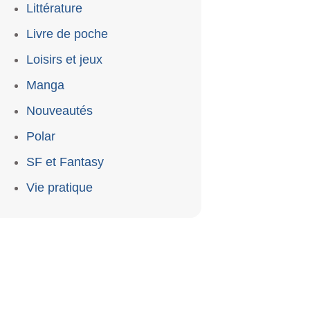
Littérature
Livre de poche
Loisirs et jeux
Manga
Nouveautés
Polar
SF et Fantasy
Vie pratique