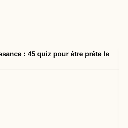
sance : 45 quiz pour être prête le