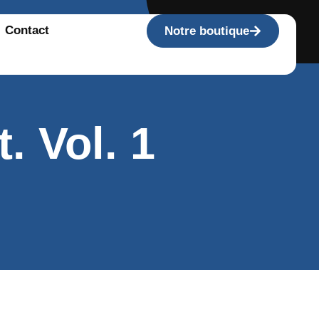
Contact
Notre boutique
. Vol. 1