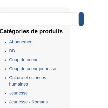
Catégories de produits
Abonnement
BD
Coup de coeur
Coup de coeur jeunesse
Culture et sciences
humaines
Jeunesse
Jeunesse - Romans