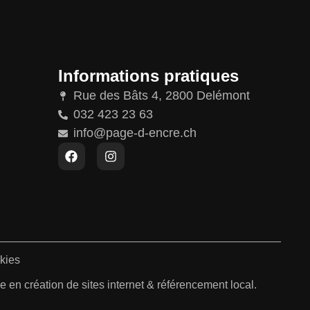
Informations pratiques
Rue des Bâts 4, 2800 Delémont
032 423 23 63
info@page-d-encre.ch
kies
 en création de sites internet & référencement local.