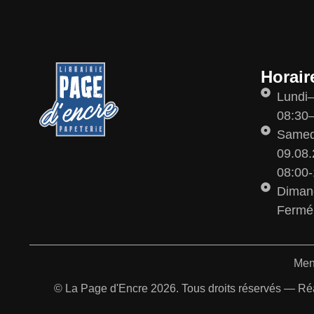
Horair
Lundi
08:30–
Samedi
09.08.
08:00-
Diman
Fermé
Men
© La Page d'Encre 2026. Tous droits réservés — Ré