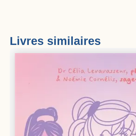
Livres similaires