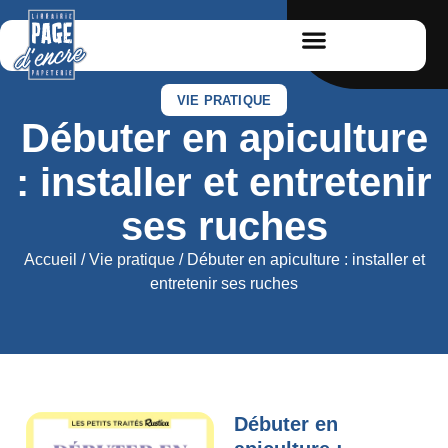
VIE PRATIQUE
Débuter en apiculture
: installer et entretenir
ses ruches
Accueil
/
Vie pratique
/ Débuter en apiculture : installer et
entretenir ses ruches
Débuter en