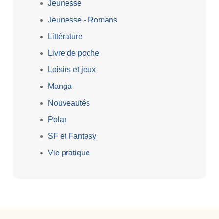
Jeunesse
Jeunesse - Romans
Littérature
Livre de poche
Loisirs et jeux
Manga
Nouveautés
Polar
SF et Fantasy
Vie pratique