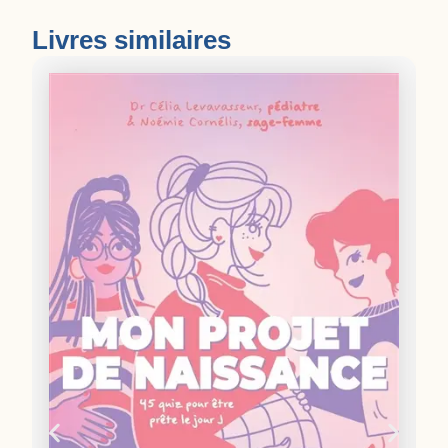
Livres similaires