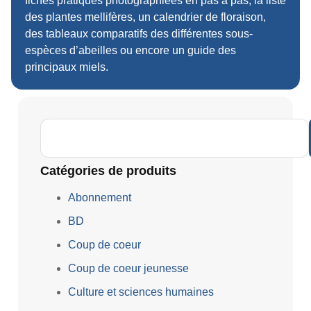
fiches pratiques photographiées en pas à pas, la liste
des plantes mellifères, un calendrier de floraison,
des tableaux comparatifs des différentes sous-
espèces d’abeilles ou encore un guide des
principaux miels.
Catégories de produits
Abonnement
BD
Coup de coeur
Coup de coeur jeunesse
Culture et sciences humaines