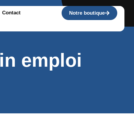
Contact
Notre boutique
in emploi