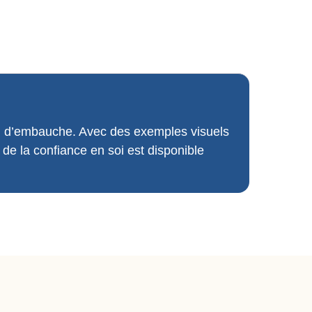
tien d’embauche. Avec des exemples visuels
de la confiance en soi est disponible