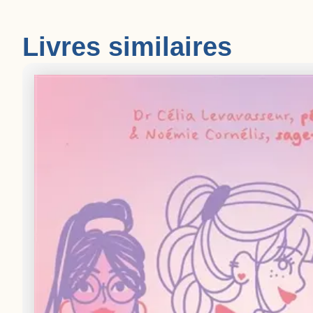
Livres similaires