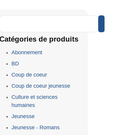
Catégories de produits
Abonnement
BD
Coup de coeur
Coup de coeur jeunesse
Culture et sciences
humaines
Jeunesse
Jeunesse - Romans