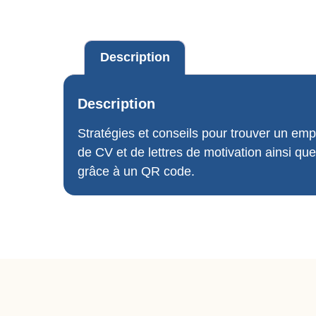
Description
Description
Stratégies et conseils pour trouver un emp
de CV et de lettres de motivation ainsi qu
grâce à un QR code.