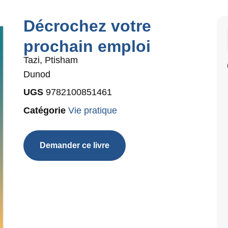
Décrochez votre
prochain emploi
Tazi, Ptisham
Dunod
UGS
9782100851461
Catégorie
Vie pratique
Demander ce livre