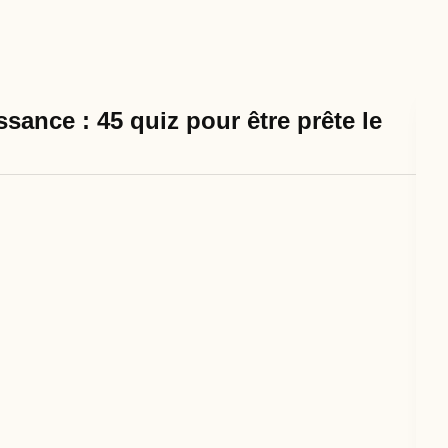
sance : 45 quiz pour être prête le