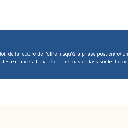
loi, de la lecture de l’offre jusqu’à la phase post entre
e des exercices. La vidéo d’une masterclass sur le thème 