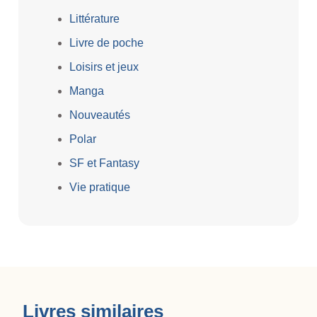
Littérature
Livre de poche
Loisirs et jeux
Manga
Nouveautés
Polar
SF et Fantasy
Vie pratique
Livres similaires