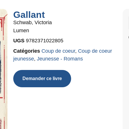
Gallant
Schwab, Victoria
Lumen
UGS
9782371022805
Catégories
Coup de coeur
,
Coup de coeur
jeunesse
,
Jeunesse - Romans
Demander ce livre