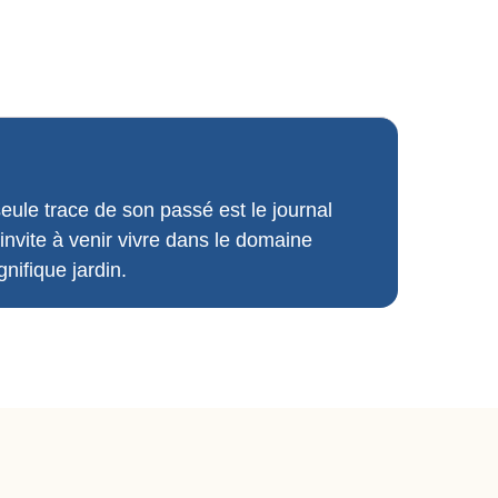
seule trace de son passé est le journal
’invite à venir vivre dans le domaine
nifique jardin.