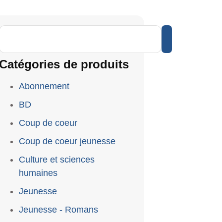
Catégories de produits
Abonnement
BD
Coup de coeur
Coup de coeur jeunesse
Culture et sciences
humaines
Jeunesse
Jeunesse - Romans