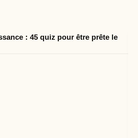
sance : 45 quiz pour être prête le