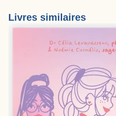
Livres similaires