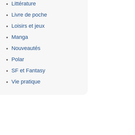
Littérature
Livre de poche
Loisirs et jeux
Manga
Nouveautés
Polar
SF et Fantasy
Vie pratique