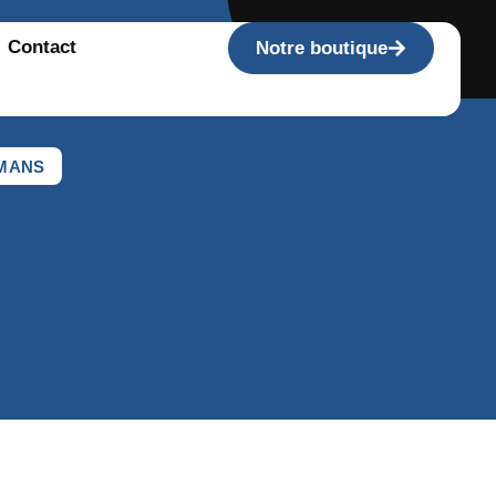
Contact
Notre boutique
OMANS