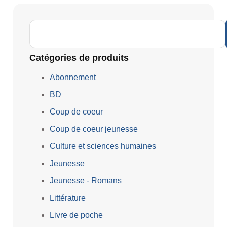
Catégories de produits
Abonnement
BD
Coup de coeur
Coup de coeur jeunesse
Culture et sciences humaines
Jeunesse
Jeunesse - Romans
Littérature
Livre de poche