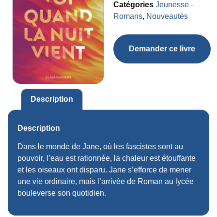
Catégories
Jeunesse -
Romans
,
Nouveautés
Demander ce livre
Description
Description
Dans le monde de Jane, où les fascistes sont au
pouvoir, l’eau est rationnée, la chaleur est étouffante
et les oiseaux ont disparu. Jane s’efforce de mener
une vie ordinaire, mais l’arrivée de Roman au lycée
bouleverse son quotidien.