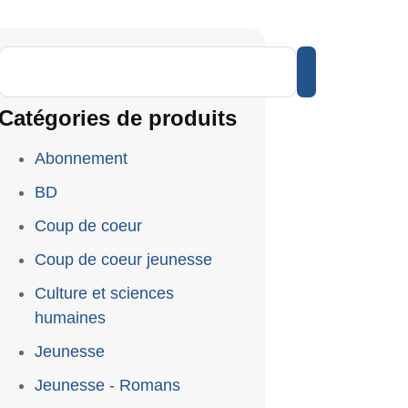
Catégories de produits
Abonnement
BD
Coup de coeur
Coup de coeur jeunesse
Culture et sciences
humaines
Jeunesse
Jeunesse - Romans