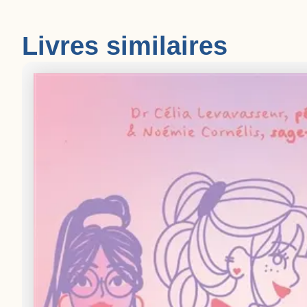
Livres similaires