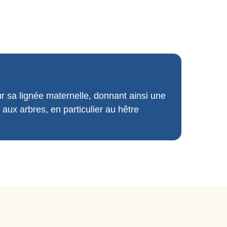
sa lignée maternelle, donnant ainsi une
 aux arbres, en particulier au hêtre