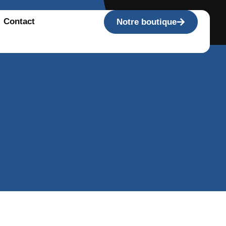
Contact
Notre boutique