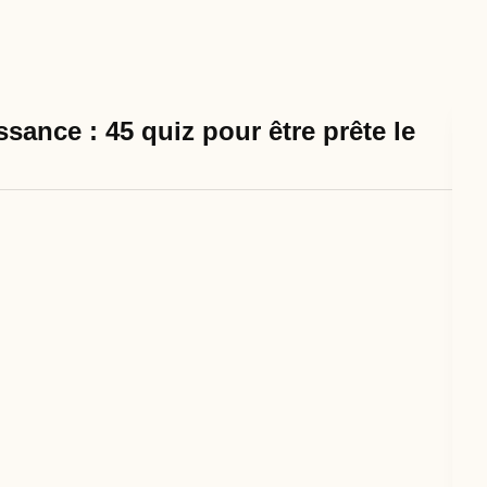
sance : 45 quiz pour être prête le