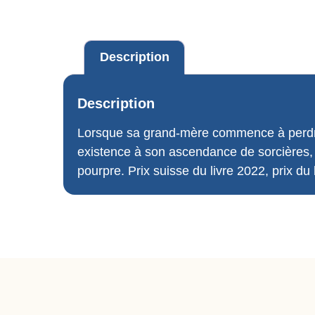
Description
Description
Lorsque sa grand-mère commence à perdre
existence à son ascendance de sorcières, qu
pourpre. Prix suisse du livre 2022, prix du