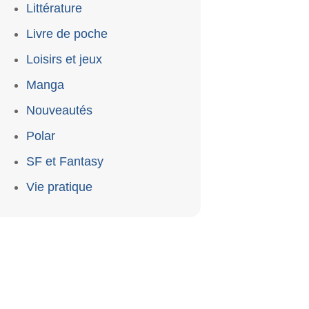
Littérature
Livre de poche
Loisirs et jeux
Manga
Nouveautés
Polar
SF et Fantasy
Vie pratique