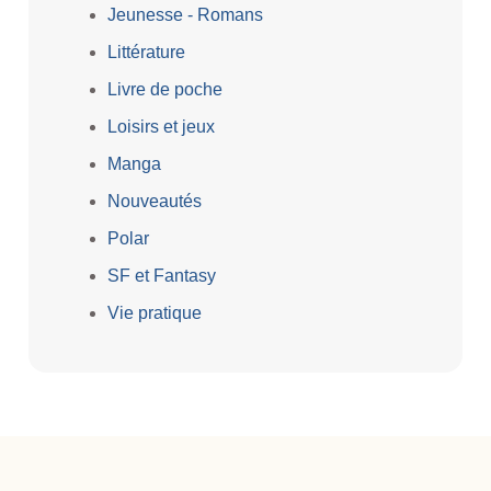
Jeunesse - Romans
Littérature
Livre de poche
Loisirs et jeux
Manga
Nouveautés
Polar
SF et Fantasy
Vie pratique