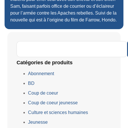
Sam, faisant parfois office de courrier ou d’éclaireur
pour l’armée contre les Apaches rebelles. Suivi de la
nouvelle qui est à l’origine du film de Farrow, Hondo.
Catégories de produits
Abonnement
BD
Coup de coeur
Coup de coeur jeunesse
Culture et sciences humaines
Jeunesse