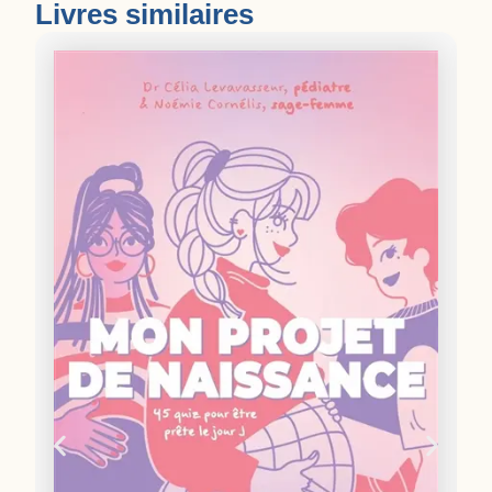
Livres similaires