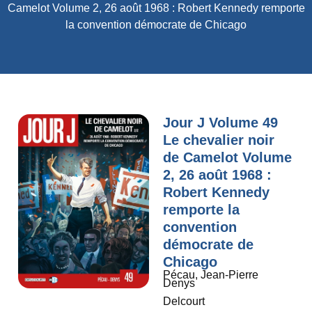
Camelot Volume 2, 26 août 1968 : Robert Kennedy remporte
la convention démocrate de Chicago
Jour J Volume 49
Le chevalier noir
de Camelot Volume
2, 26 août 1968 :
Robert Kennedy
remporte la
convention
démocrate de
Chicago
Pécau, Jean-Pierre
Denys
Delcourt