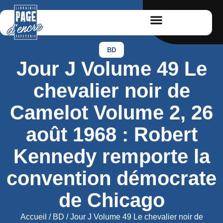
BD
Jour J Volume 49 Le
chevalier noir de
Camelot Volume 2, 26
août 1968 : Robert
Kennedy remporte la
convention démocrate
de Chicago
Accueil
/
BD
/ Jour J Volume 49 Le chevalier noir de