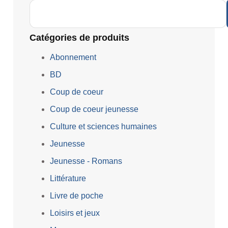
Catégories de produits
Abonnement
BD
Coup de coeur
Coup de coeur jeunesse
Culture et sciences humaines
Jeunesse
Jeunesse - Romans
Littérature
Livre de poche
Loisirs et jeux