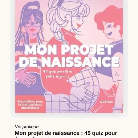
Vie pratique
Mon projet de naissance : 45 quiz pour