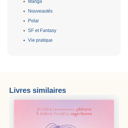
Manga
Nouveautés
Polar
SF et Fantasy
Vie pratique
Livres similaires