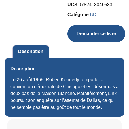
UGS
9782413040583
Catégorie
BD
Demander ce livre
Description
Description
Le 26 août 1968, Robert Kennedy remporte la
convention démocrate de Chicago et est désormais à
deux pas de la Maison-Blanche. Parallèlement, Link
poursuit son enquête sur l’attentat de Dallas, ce qui
ne semble pas être au goût de tout le monde.