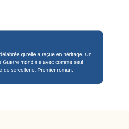
délabrée qu’elle a reçue en héritage. Un
onde Guerre mondiale avec comme seul
e de sorcellerie. Premier roman.