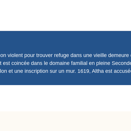
n violent pour trouver refuge dans une vieille demeure 
let est coincée dans le domaine familial en pleine Sec
on et une inscription sur un mur. 1619, Altha est accusé