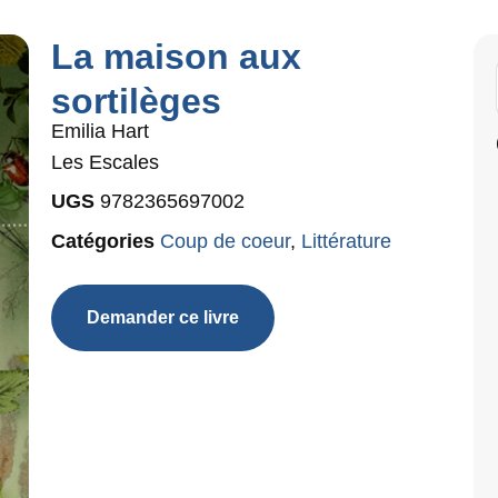
La maison aux
sortilèges
Emilia Hart
Les Escales
UGS
9782365697002
Catégories
Coup de coeur
,
Littérature
Demander ce livre