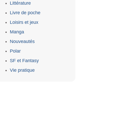
Littérature
Livre de poche
Loisirs et jeux
Manga
Nouveautés
Polar
SF et Fantasy
Vie pratique