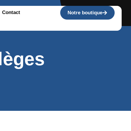
Contact
Notre boutique
lèges