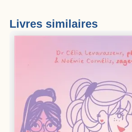
Livres similaires