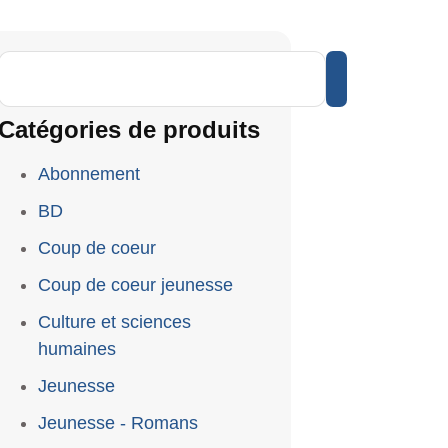
Catégories de produits
Abonnement
BD
Coup de coeur
Coup de coeur jeunesse
Culture et sciences
humaines
Jeunesse
Jeunesse - Romans