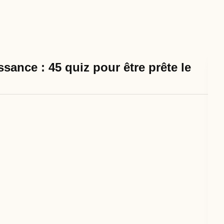
sance : 45 quiz pour être prête le