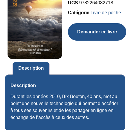
UGS
9782264082718
Catégorie
Livre de poche
Demander ce livre
Description
Description
Durant les années 2010, Bix Bouton, 40 ans, met au
point une nouvelle technologie qui permet d’accéder
à tous ses souvenirs et de les partager en ligne en
échange de l’accès à ceux des autres.