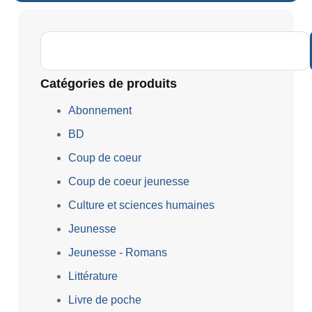
Catégories de produits
Abonnement
BD
Coup de coeur
Coup de coeur jeunesse
Culture et sciences humaines
Jeunesse
Jeunesse - Romans
Littérature
Livre de poche