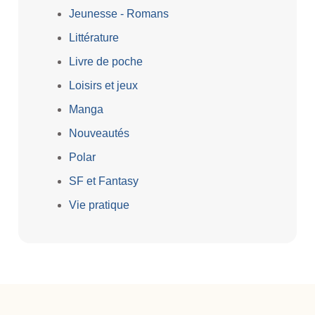
Jeunesse - Romans
Littérature
Livre de poche
Loisirs et jeux
Manga
Nouveautés
Polar
SF et Fantasy
Vie pratique