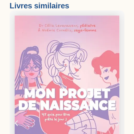
Livres similaires