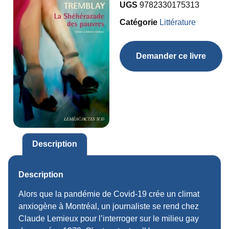
UGS
9782330175313
Catégorie
Littérature
Demander ce livre
Description
Description
Alors que la pandémie de Covid-19 crée un climat
anxiogène à Montréal, un journaliste se rend chez
Claude Lemieux pour l’interroger sur le milieu gay