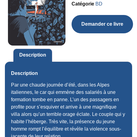
Catégorie
BD
Demander ce livre
Description
Description
Par une chaude journée d’été, dans les Alpes
italiennes, le car qui emmène des salariés à une
formation tombe en panne. L’un des passagers en
profite pour s’esquiver et arrive à une magnifique
villa alors qu’un terrible orage éclate. Le couple qui y
habite l’héberge. Très vite, la présence du jeune
homme rompt l’équilibre et révèle la violence sous-
jacente de leur relation.