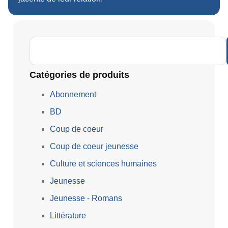
Catégories de produits
Abonnement
BD
Coup de coeur
Coup de coeur jeunesse
Culture et sciences humaines
Jeunesse
Jeunesse - Romans
Littérature