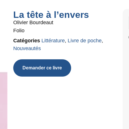
La tête à l’envers
Olivier Bourdeaut
Folio
Catégories
Littérature
,
Livre de poche
,
Nouveautés
Demander ce livre