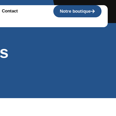
Contact
Notre boutique
rs