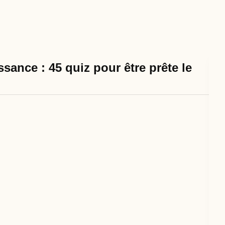
sance : 45 quiz pour être prête le