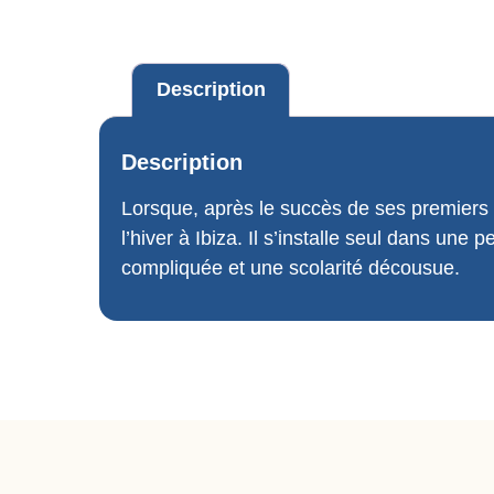
Description
Description
Lorsque, après le succès de ses premiers 
l’hiver à Ibiza. Il s’installe seul dans un
compliquée et une scolarité décousue.