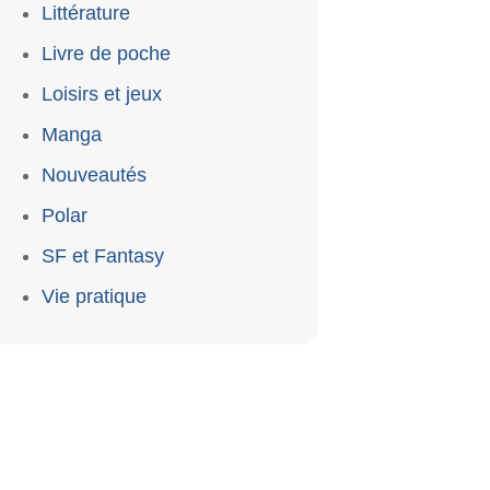
Littérature
Livre de poche
Loisirs et jeux
Manga
Nouveautés
Polar
SF et Fantasy
Vie pratique