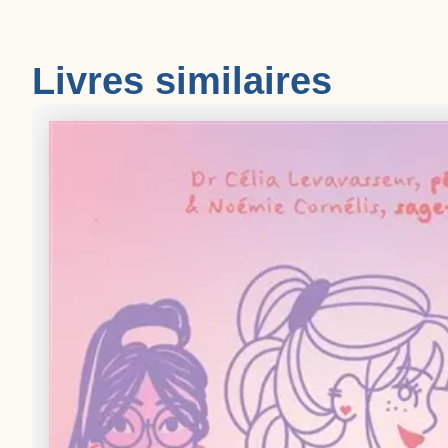
Livres similaires