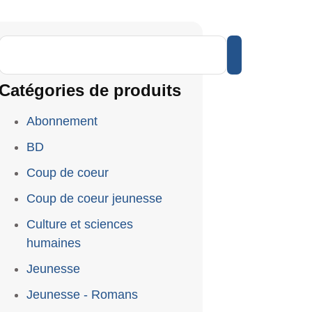
Catégories de produits
Abonnement
BD
Coup de coeur
Coup de coeur jeunesse
Culture et sciences
humaines
Jeunesse
Jeunesse - Romans