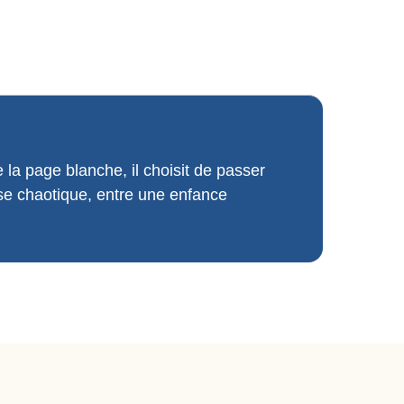
la page blanche, il choisit de passer
esse chaotique, entre une enfance