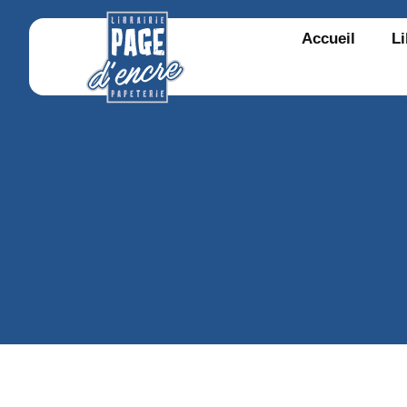
Accueil
Li