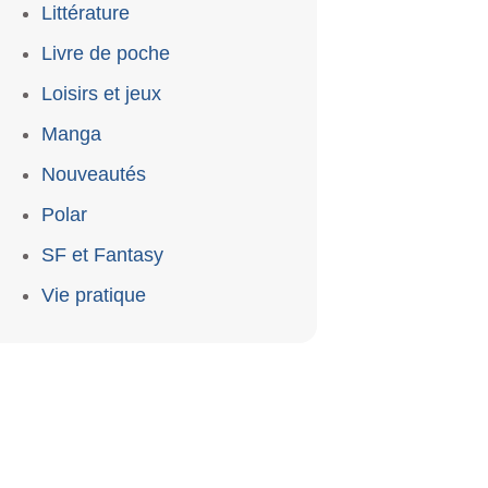
Littérature
Livre de poche
Loisirs et jeux
Manga
Nouveautés
Polar
SF et Fantasy
Vie pratique