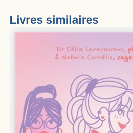
Livres similaires