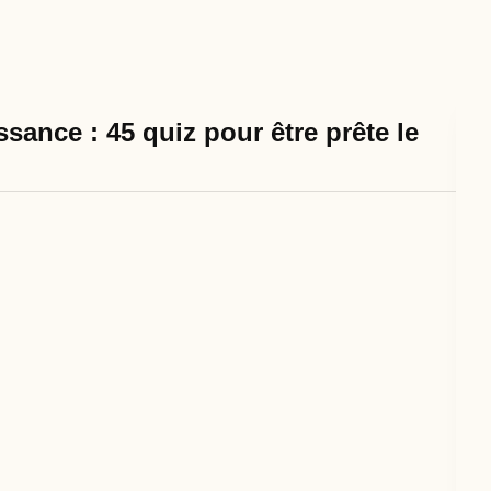
sance : 45 quiz pour être prête le