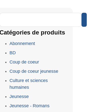
Catégories de produits
Abonnement
BD
Coup de coeur
Coup de coeur jeunesse
Culture et sciences
humaines
Jeunesse
Jeunesse - Romans