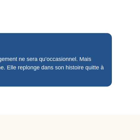
gement ne sera qu’occasionnel. Mais
ne. Elle replonge dans son histoire quitte à