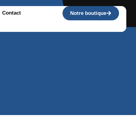
Contact
Notre boutique