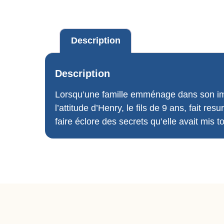
Description
Description
Lorsqu’une famille emménage dans son im
l’attitude d’Henry, le fils de 9 ans, fait 
faire éclore des secrets qu’elle avait mis t