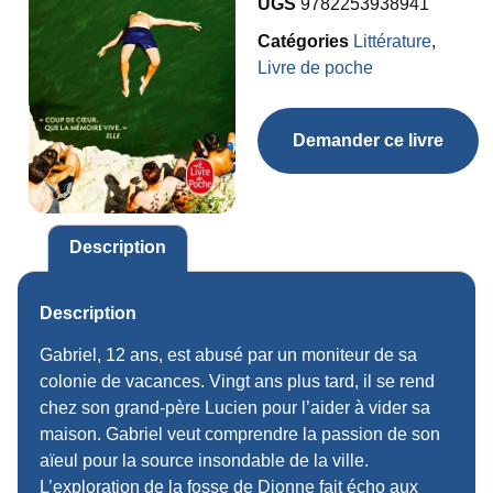
UGS
9782253938941
Catégories
Littérature
,
Livre de poche
Demander ce livre
Description
Description
Gabriel, 12 ans, est abusé par un moniteur de sa
colonie de vacances. Vingt ans plus tard, il se rend
chez son grand-père Lucien pour l’aider à vider sa
maison. Gabriel veut comprendre la passion de son
aïeul pour la source insondable de la ville.
L’exploration de la fosse de Dionne fait écho aux