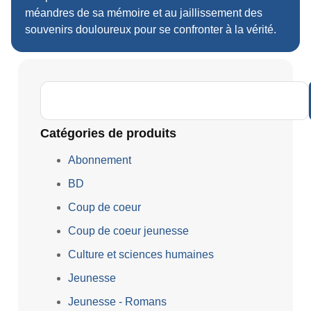
méandres de sa mémoire et au jaillissement des
souvenirs douloureux pour se confronter à la vérité.
Catégories de produits
Abonnement
BD
Coup de coeur
Coup de coeur jeunesse
Culture et sciences humaines
Jeunesse
Jeunesse - Romans