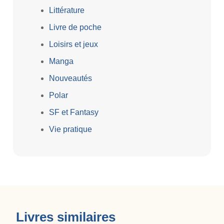
Littérature
Livre de poche
Loisirs et jeux
Manga
Nouveautés
Polar
SF et Fantasy
Vie pratique
Livres similaires