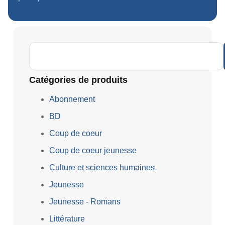
Catégories de produits
Abonnement
BD
Coup de coeur
Coup de coeur jeunesse
Culture et sciences humaines
Jeunesse
Jeunesse - Romans
Littérature