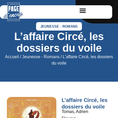
JEUNESSE - ROMANS
L’affaire Circé, les
dossiers du voile
Accueil
/
Jeunesse - Romans
/ L’affaire Circé, les dossiers
du voile
L’affaire Circé, les
dossiers du voile
Tomas, Adrien