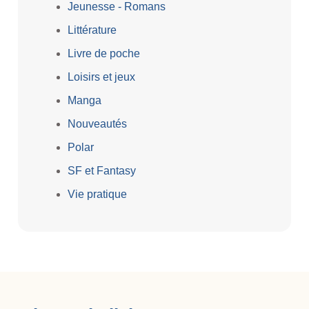
Jeunesse - Romans
Littérature
Livre de poche
Loisirs et jeux
Manga
Nouveautés
Polar
SF et Fantasy
Vie pratique