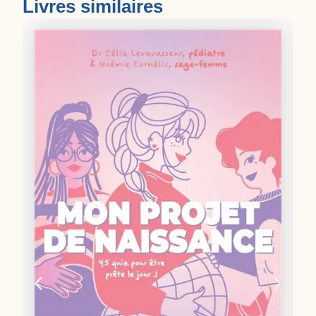
Livres similaires