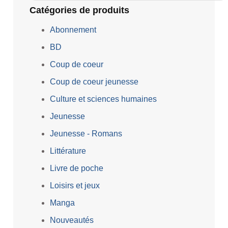
Catégories de produits
Abonnement
BD
Coup de coeur
Coup de coeur jeunesse
Culture et sciences humaines
Jeunesse
Jeunesse - Romans
Littérature
Livre de poche
Loisirs et jeux
Manga
Nouveautés