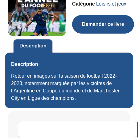
Catégorie
Loisirs et jeux
Demander ce livre
Description
Description
Retour en images sur la saison de football 2022-
2023, notamment marquée par les victoires de
l’Argentine en Coupe du monde et de Manchester
City en Ligue des champions.