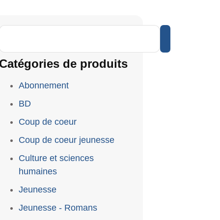
Catégories de produits
Abonnement
BD
Coup de coeur
Coup de coeur jeunesse
Culture et sciences
humaines
Jeunesse
Jeunesse - Romans