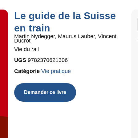
Le guide de la Suisse
en train
Martin Nydegger, Maurus Lauber, Vincent
Ducrot
Vie du rail
UGS
9782370621306
Catégorie
Vie pratique
Demander ce livre