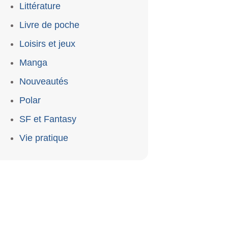
Littérature
Livre de poche
Loisirs et jeux
Manga
Nouveautés
Polar
SF et Fantasy
Vie pratique