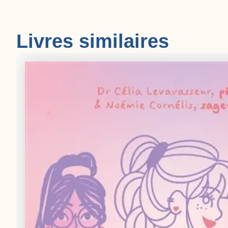
Livres similaires