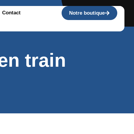
Contact
Notre boutique
en train