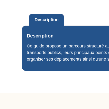
Description
Description
Ce guide propose un parcours structuré aut
transports publics, leurs principaux points
organiser ses déplacements ainsi qu’une sél