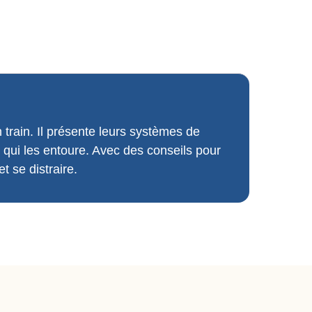
train. Il présente leurs systèmes de
n qui les entoure. Avec des conseils pour
t se distraire.