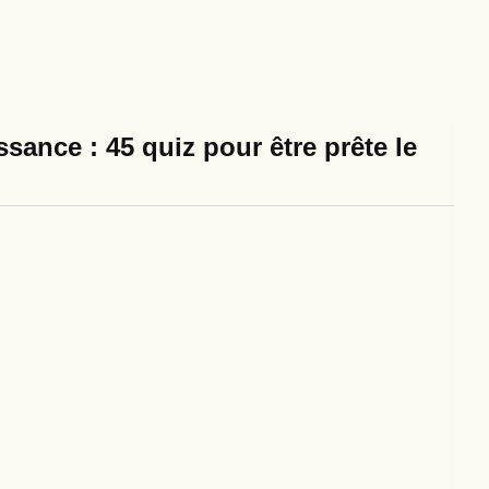
sance : 45 quiz pour être prête le