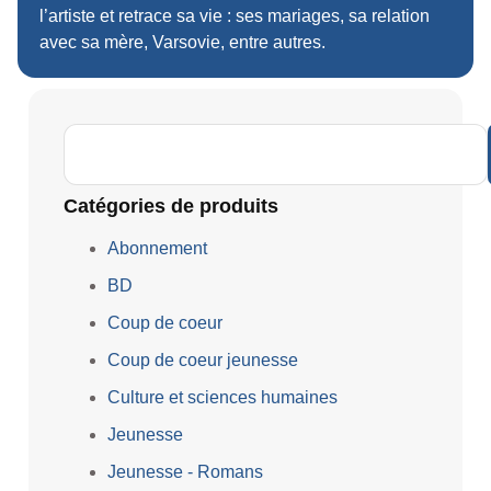
l’artiste et retrace sa vie : ses mariages, sa relation
avec sa mère, Varsovie, entre autres.
Catégories de produits
Abonnement
BD
Coup de coeur
Coup de coeur jeunesse
Culture et sciences humaines
Jeunesse
Jeunesse - Romans