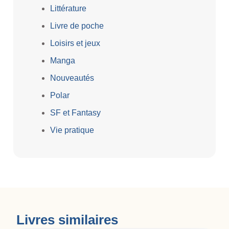
Littérature
Livre de poche
Loisirs et jeux
Manga
Nouveautés
Polar
SF et Fantasy
Vie pratique
Livres similaires