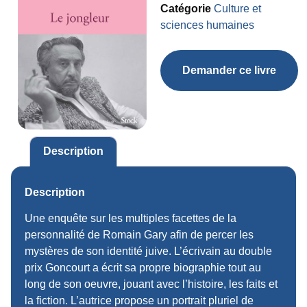
Catégorie
Culture et
sciences humaines
Demander ce livre
Description
Description
Une enquête sur les multiples facettes de la
personnalité de Romain Gary afin de percer les
mystères de son identité juive. L’écrivain au double
prix Goncourt a écrit sa propre biographie tout au
long de son oeuvre, jouant avec l’histoire, les faits et
la fiction. L’autrice propose un portrait pluriel de