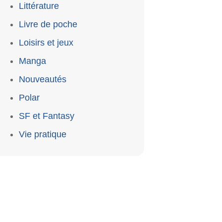
Littérature
Livre de poche
Loisirs et jeux
Manga
Nouveautés
Polar
SF et Fantasy
Vie pratique