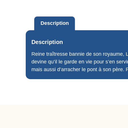
Description
Description
Reine traîtresse bannie de son royaume, La
devine qu’il le garde en vie pour s’en servi
mais aussi d’arracher le pont à son père. 