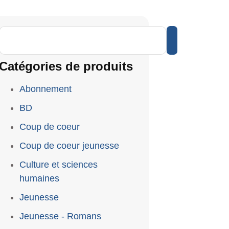
Catégories de produits
Abonnement
BD
Coup de coeur
Coup de coeur jeunesse
Culture et sciences
humaines
Jeunesse
Jeunesse - Romans