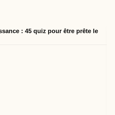
sance : 45 quiz pour être prête le