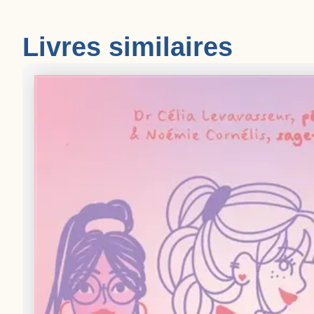
Livres similaires