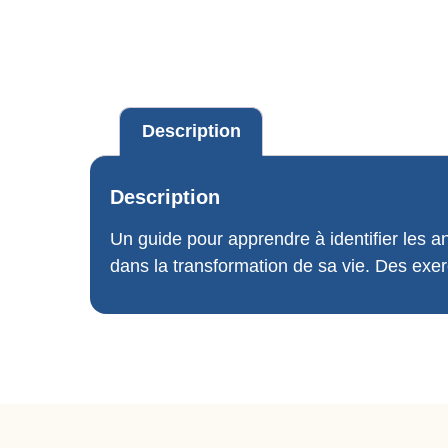
Description
Description
Un guide pour apprendre à identifier les a
dans la transformation de sa vie. Des exerc