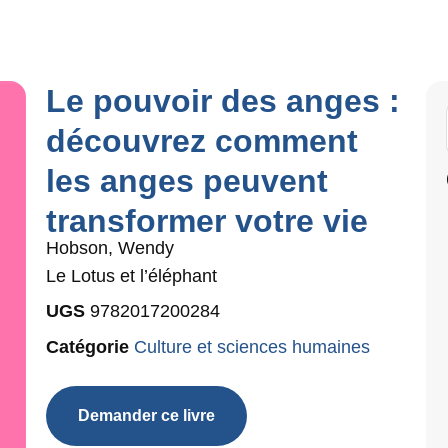
Le pouvoir des anges :
découvrez comment
les anges peuvent
transformer votre vie
Hobson, Wendy
Le Lotus et l’éléphant
UGS
9782017200284
Catégorie
Culture et sciences humaines
Demander ce livre