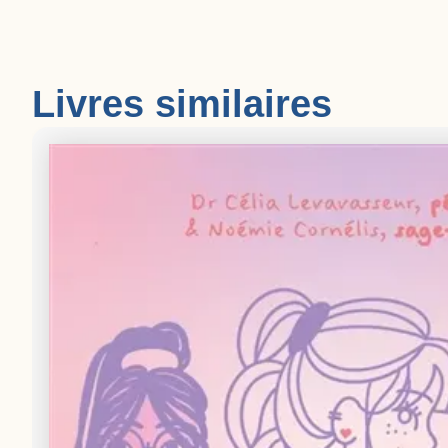
Livres similaires