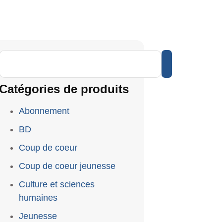
Catégories de produits
Abonnement
BD
Coup de coeur
Coup de coeur jeunesse
Culture et sciences
humaines
Jeunesse