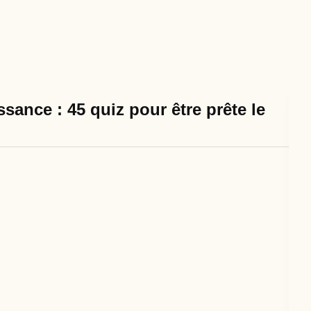
sance : 45 quiz pour être prête le