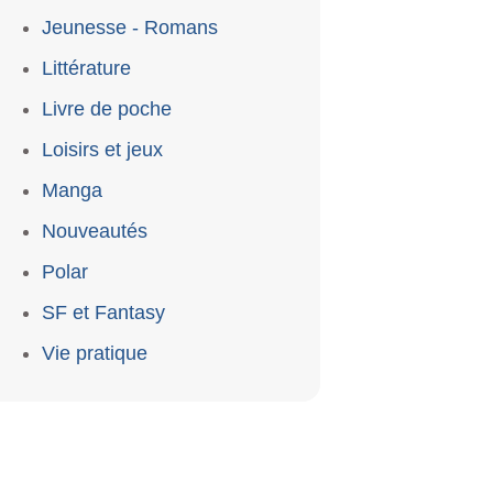
Jeunesse - Romans
Littérature
Livre de poche
Loisirs et jeux
Manga
Nouveautés
Polar
SF et Fantasy
Vie pratique