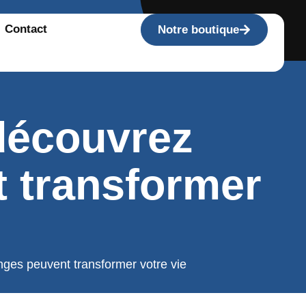
Contact
Notre boutique
découvrez
 transformer
ges peuvent transformer votre vie