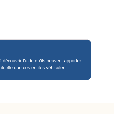
découvrir l’aide qu’ils peuvent apporter
ituelle que ces entités véhiculent.