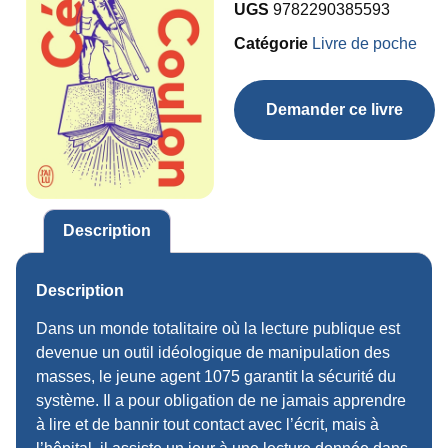
UGS
9782290385593
Catégorie
Livre de poche
Demander ce livre
Description
Description
Dans un monde totalitaire où la lecture publique est
devenue un outil idéologique de manipulation des
masses, le jeune agent 1075 garantit la sécurité du
système. Il a pour obligation de ne jamais apprendre
à lire et de bannir tout contact avec l’écrit, mais à