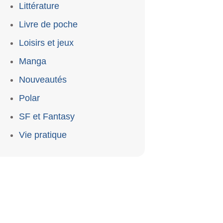
Littérature
Livre de poche
Loisirs et jeux
Manga
Nouveautés
Polar
SF et Fantasy
Vie pratique