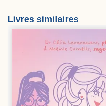
Livres similaires