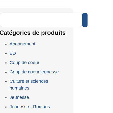
Catégories de produits
Abonnement
BD
Coup de coeur
Coup de coeur jeunesse
Culture et sciences
humaines
Jeunesse
Jeunesse - Romans