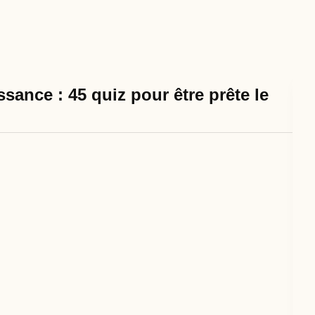
sance : 45 quiz pour être prête le