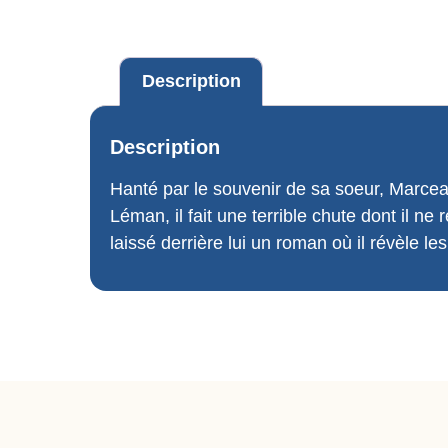
Description
Description
Hanté par le souvenir de sa soeur, Marcea
Léman, il fait une terrible chute dont il 
laissé derrière lui un roman où il révèle l