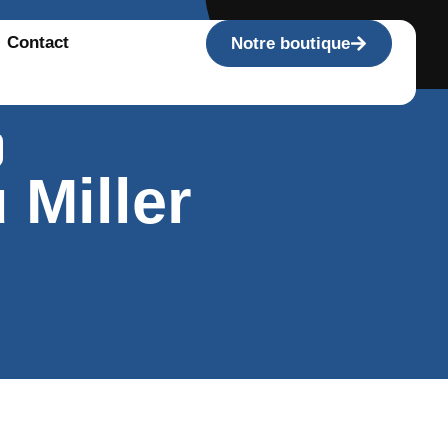
Contact
Notre boutique
Miller