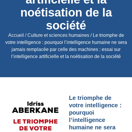
noétisation de la
société
Accueil
/
Culture et sciences humaines
/ Le triomphe de
votre intelligence : pourquoi l’intelligence humaine ne sera
jamais remplacée par celle des machines : essai sur
l’intelligence artificielle et la noétisation de la société
Le triomphe de
votre intelligence :
pourquoi
l’intelligence
humaine ne sera