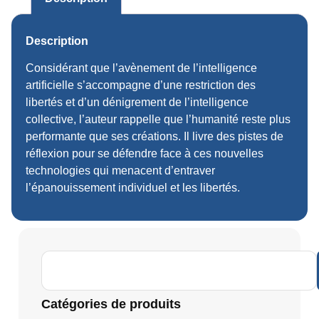
Description
Considérant que l’avènement de l’intelligence
artificielle s’accompagne d’une restriction des
libertés et d’un dénigrement de l’intelligence
collective, l’auteur rappelle que l’humanité reste plus
performante que ses créations. Il livre des pistes de
réflexion pour se défendre face à ces nouvelles
technologies qui menacent d’entraver
l’épanouissement individuel et les libertés.
Catégories de produits