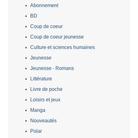
Abonnement
BD
Coup de coeur
Coup de coeur jeunesse
Culture et sciences humaines
Jeunesse
Jeunesse - Romans
Littérature
Livre de poche
Loisirs et jeux
Manga
Nouveautés
Polar