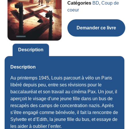
Catégories
BD
,
Coup de
coeur
Demander ce livre
Description
Description
Au printemps 1945, Louis parcourt à vélo un Paris
libéré depuis peu, entre ses révisions pour le
baccalauréat et son travail au cinéma Pax. Un jour, il
aperçoit le visage d’une jeune fille dans un bus de
rescapés des camps de concentration nazis. Après
s’être engagé comme bénévole, il fait la rencontre de
Sylvette et d’Edith, la jeune fille du bus, et essaye de
les aider à oublier l’enfer.