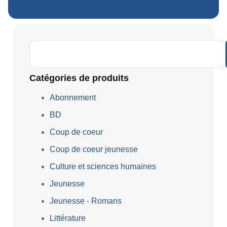
Catégories de produits
Abonnement
BD
Coup de coeur
Coup de coeur jeunesse
Culture et sciences humaines
Jeunesse
Jeunesse - Romans
Littérature