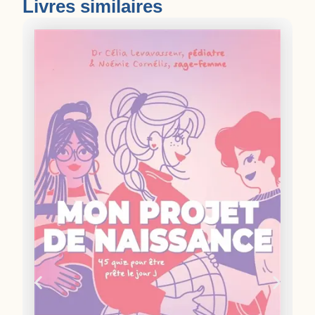
Livres similaires