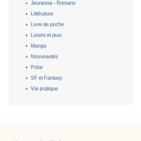
Jeunesse - Romans
Littérature
Livre de poche
Loisirs et jeux
Manga
Nouveautés
Polar
SF et Fantasy
Vie pratique