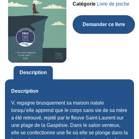
Catégorie
Livre de poche
Demander ce livre
Description
Description
V. regagne brusquement sa maison natale
lorsqu’elle apprend que le corps sans vie de sa mère
a été retrouvé, rejeté par le fleuve Saint-Laurent sur
une plage de la Gaspésie. Dans le salon venteux,
elle se confectionne une île où elle se plonge dans la