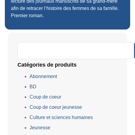
lecture des journaux manuscrits de sa grand-mère
afin de retracer l’histoire des femmes de sa famille.
Premier roman.
Catégories de produits
Abonnement
BD
Coup de coeur
Coup de coeur jeunesse
Culture et sciences humaines
Jeunesse